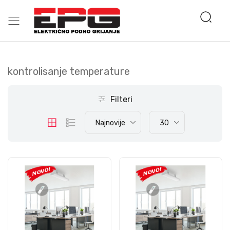
kontrolisanje temperature
Filteri
Najnovije
30