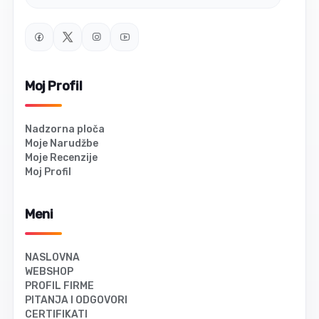
Moj Profil
Nadzorna ploča
Moje Narudžbe
Moje Recenzije
Moj Profil
Meni
NASLOVNA
WEBSHOP
PROFIL FIRME
PITANJA I ODGOVORI
CERTIFIKATI