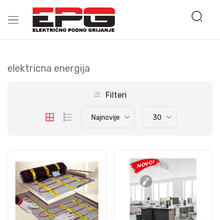
elektricna energija
Filteri
Najnovije
30