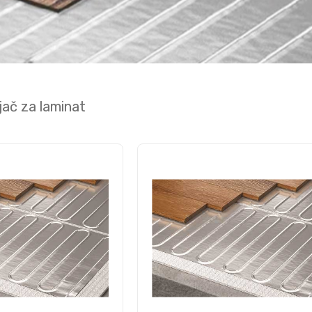
jač za laminat