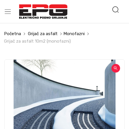
Početna
Grijač za asfalt
Monofazni
Grijač za asfalt 10m2 (monofazni)