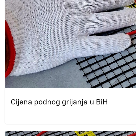
Cijena podnog grijanja u BiH