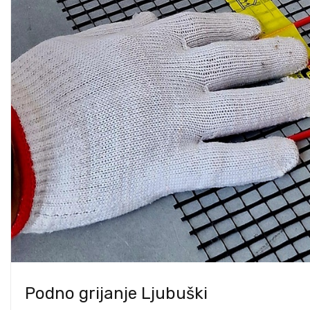
Podno grijanje Ljubuški