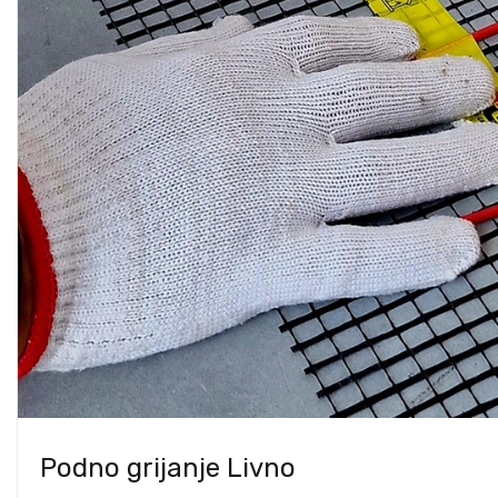
Podno grijanje Livno