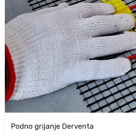
Podno grijanje Derventa