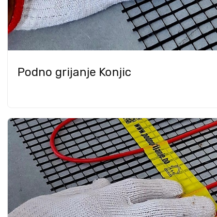
Podno grijanje Konjic