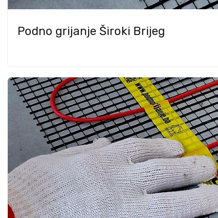
Podno grijanje Široki Brijeg