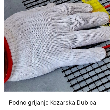
Podno grijanje Kozarska Dubica