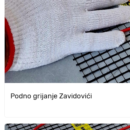
Podno grijanje Zavidovići