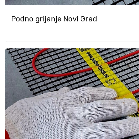
Podno grijanje Novi Grad