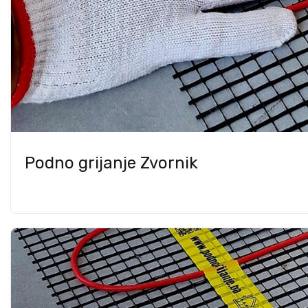
Podno grijanje Zvornik