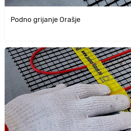
Podno grijanje Orašje