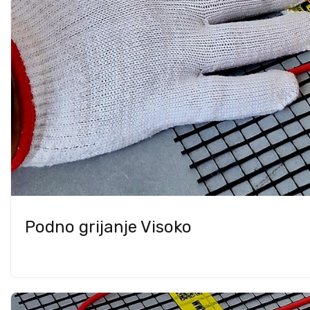
Podno grijanje Visoko