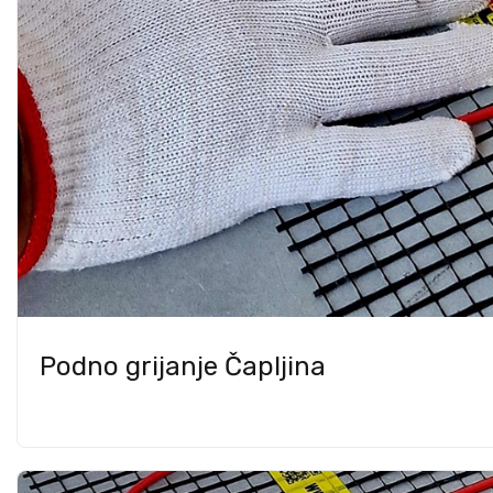
Podno grijanje Čapljina