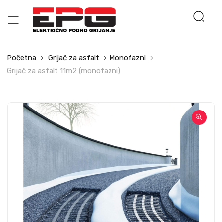
Početna
Grijač za asfalt
Monofazni
Grijač za asfalt 11m2 (monofazni)