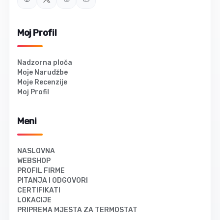
Moj Profil
Nadzorna ploča
Moje Narudžbe
Moje Recenzije
Moj Profil
Meni
NASLOVNA
WEBSHOP
PROFIL FIRME
PITANJA I ODGOVORI
CERTIFIKATI
LOKACIJE
PRIPREMA MJESTA ZA TERMOSTAT