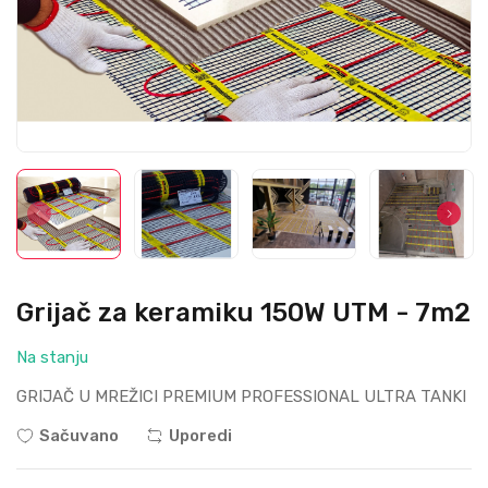
Grijač za keramiku 150W UTM - 7m2
Na stanju
GRIJAČ U MREŽICI PREMIUM PROFESSIONAL ULTRA TANKI
Sačuvano
Uporedi