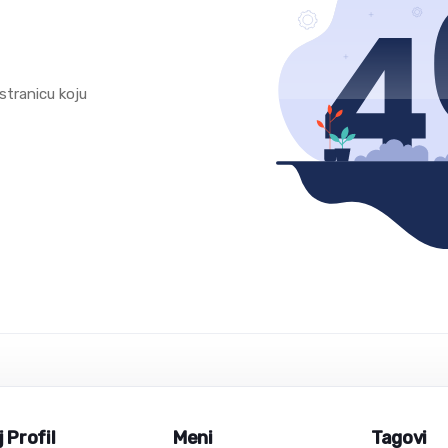
stranicu koju
 Profil
Meni
Tagovi