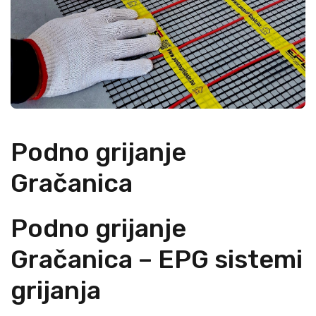
Podno grijanje
Gračanica
Podno grijanje
Gračanica – EPG sistemi
grijanja