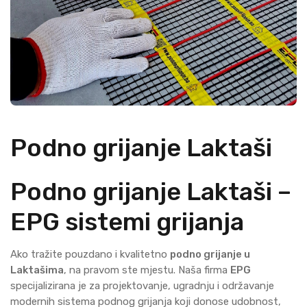
Podno grijanje Laktaši
Podno grijanje Laktaši –
EPG sistemi grijanja
Ako tražite pouzdano i kvalitetno
podno grijanje u
Laktašima
, na pravom ste mjestu. Naša firma
EPG
specijalizirana je za projektovanje, ugradnju i održavanje
modernih sistema podnog grijanja koji donose udobnost,