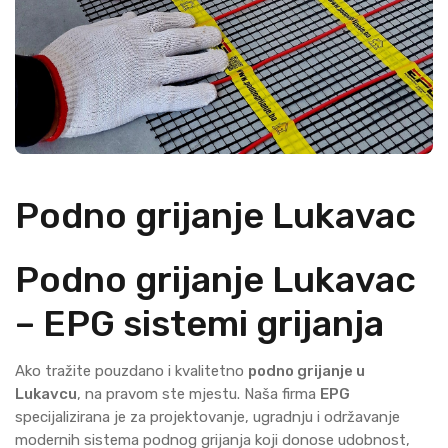
Podno grijanje Lukavac
Podno grijanje Lukavac
– EPG sistemi grijanja
Ako tražite pouzdano i kvalitetno
podno grijanje u
Lukavcu
, na pravom ste mjestu. Naša firma
EPG
specijalizirana je za projektovanje, ugradnju i održavanje
modernih sistema podnog grijanja koji donose udobnost,