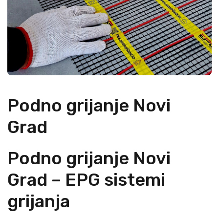
Podno grijanje Novi
Grad
Podno grijanje Novi
Grad – EPG sistemi
grijanja