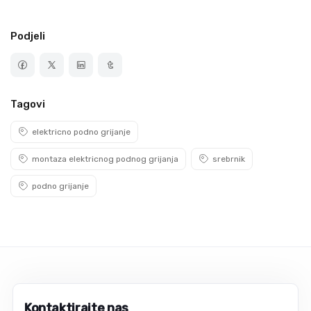
Podjeli
Tagovi
elektricno podno grijanje
montaza elektricnog podnog grijanja
srebrnik
podno grijanje
Kontaktirajte nas