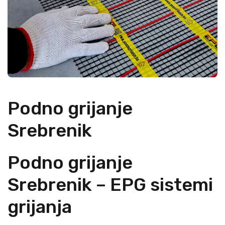
Podno grijanje
Srebrenik
Podno grijanje
Srebrenik – EPG sistemi
grijanja