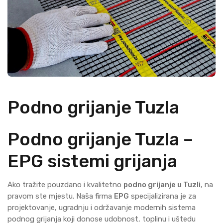
Podno grijanje Tuzla
Podno grijanje Tuzla –
EPG sistemi grijanja
Ako tražite pouzdano i kvalitetno
podno grijanje u Tuzli
, na
pravom ste mjestu. Naša firma
EPG
specijalizirana je za
projektovanje, ugradnju i održavanje modernih sistema
podnog grijanja koji donose udobnost, toplinu i uštedu