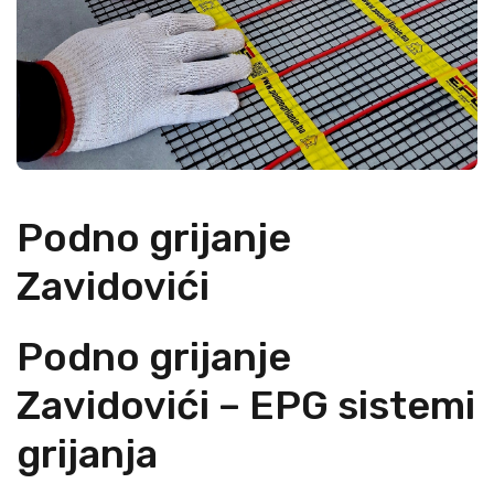
Podno grijanje
Zavidovići
Podno grijanje
Zavidovići – EPG sistemi
grijanja