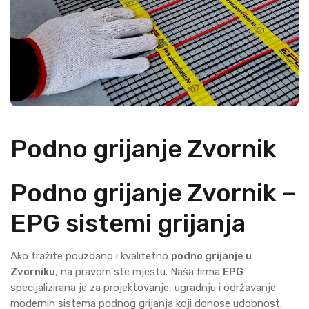
Podno grijanje Zvornik
Podno grijanje Zvornik –
EPG sistemi grijanja
Ako tražite pouzdano i kvalitetno
podno grijanje u
Zvorniku
, na pravom ste mjestu. Naša firma
EPG
specijalizirana je za projektovanje, ugradnju i održavanje
modernih sistema podnog grijanja koji donose udobnost,