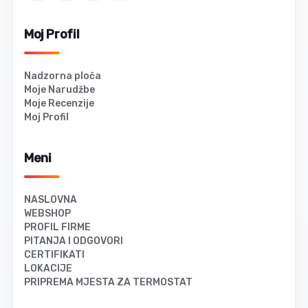
Moj Profil
Nadzorna ploča
Moje Narudžbe
Moje Recenzije
Moj Profil
Meni
NASLOVNA
WEBSHOP
PROFIL FIRME
PITANJA I ODGOVORI
CERTIFIKATI
LOKACIJE
PRIPREMA MJESTA ZA TERMOSTAT