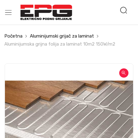
Početna
Aluminijumski grijač za laminat
Aluminijumska grijna folija za laminat 10m2 150W/m2