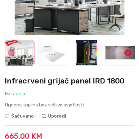
Infracrveni grijač panel IRD 1800
Na stanju
Ugodna toplina bez vidljive svjetlosti
Sačuvano
Uporedi
665,00 KM