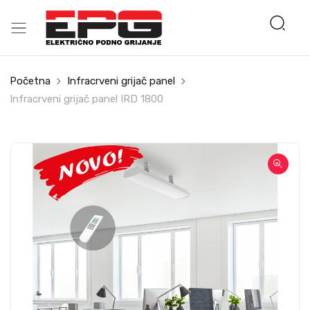
Početna
Infracrveni grijač panel
Infracrveni grijač panel IRD 1800