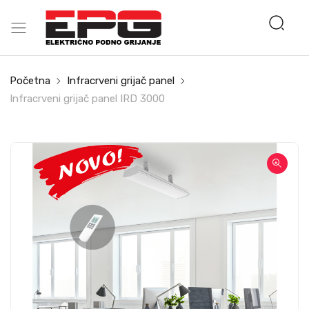
Početna
Infracrveni grijač panel
Infracrveni grijač panel IRD 3000