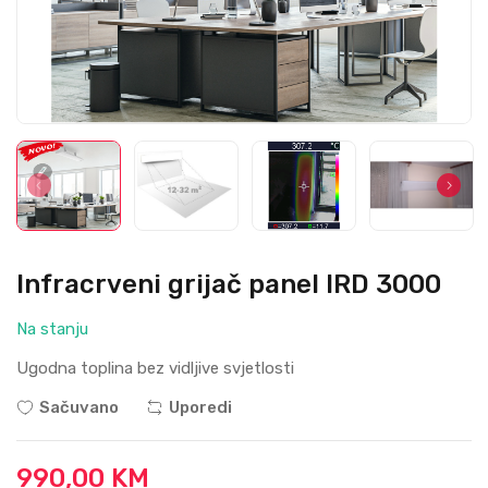
Infracrveni grijač panel IRD 3000
Na stanju
Ugodna toplina bez vidljive svjetlosti
Sačuvano
Uporedi
990,00 KM