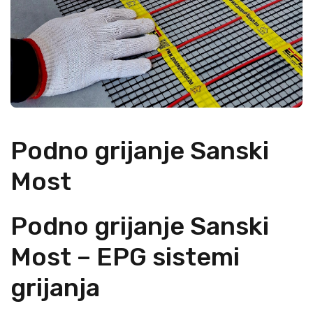
Podno grijanje Sanski
Most
Podno grijanje Sanski
Most – EPG sistemi
grijanja