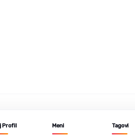
 Profil
Meni
Tagovi