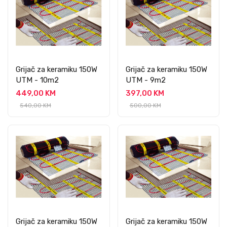
Grijač za keramiku 150W
Grijač za keramiku 150W
UTM - 10m2
UTM - 9m2
449,00 KM
397,00 KM
540,00 KM
500,00 KM
Grijač za keramiku 150W
Grijač za keramiku 150W