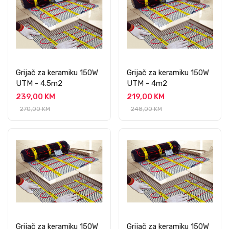
Grijač za keramiku 150W
Grijač za keramiku 150W
UTM - 4.5m2
UTM - 4m2
239,00 KM
219,00 KM
270,00 KM
248,00 KM
Grijač za keramiku 150W
Grijač za keramiku 150W