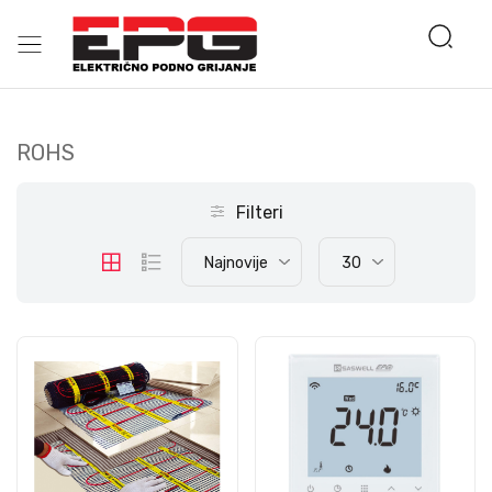
ROHS
Filteri
Najnovije
30