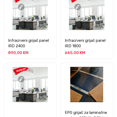
Infracrveni grijač panel
Infracrveni grijač panel
IRD 2400
IRD 1800
890,00 KM
665,00 KM
EPG grijač za laminatne