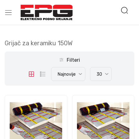
Grijač za keramiku 150W
Filteri
Najnovije
30