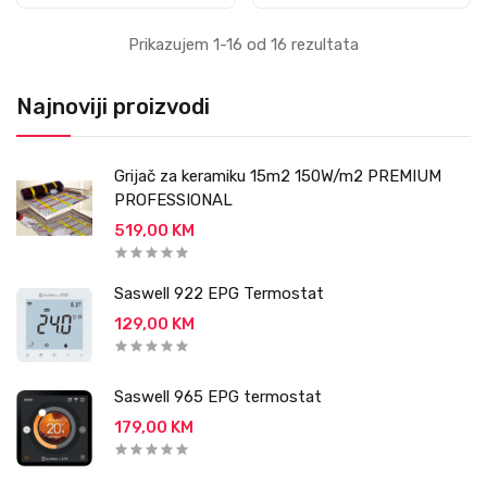
Prikazujem 1-16 od 16 rezultata
Najnoviji proizvodi
Grijač za keramiku 15m2 150W/m2 PREMIUM
PROFESSIONAL
519,00 KM
Saswell 922 EPG Termostat
129,00 KM
Saswell 965 EPG termostat
179,00 KM