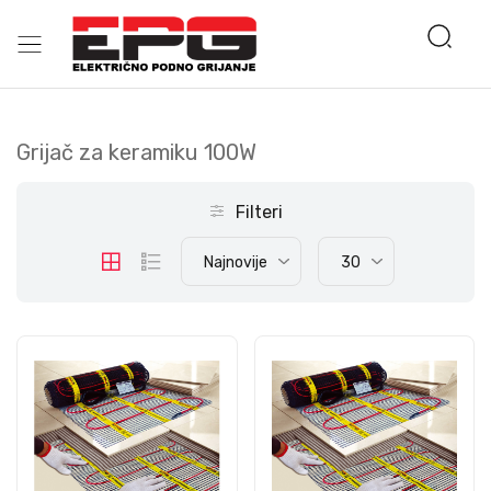
Grijač za keramiku 100W
Filteri
Najnovije
30