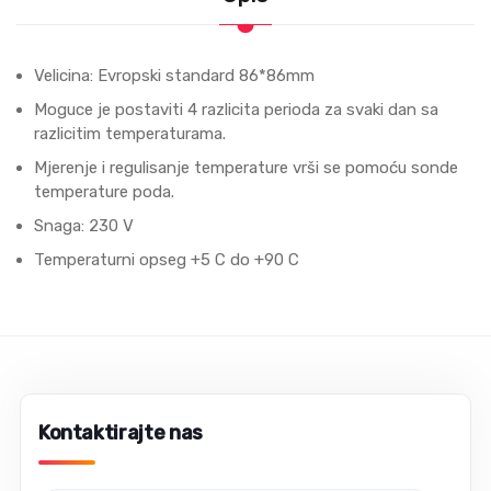
Velicina: Evropski standard 86*86mm
Moguce je postaviti 4 razlicita perioda za svaki dan sa
razlicitim temperaturama.
Mjerenje i regulisanje temperature vrši se pomoću sonde
temperature poda.
Snaga: 230 V
Temperaturni opseg +5 C do +90 C
Kontaktirajte nas