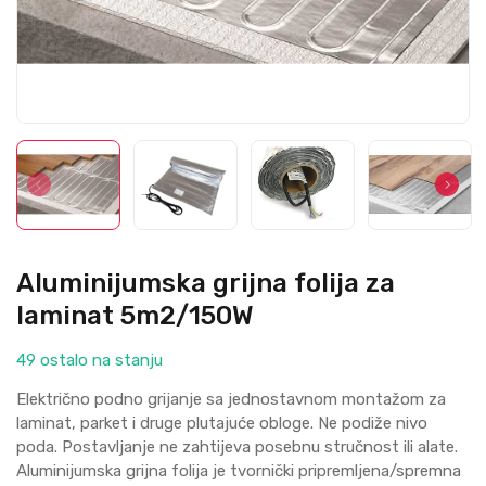
Aluminijumska grijna folija za
laminat 5m2/150W
49 ostalo na stanju
Električno podno grijanje sa jednostavnom montažom za
laminat, parket i druge plutajuće obloge. Ne podiže nivo
poda. Postavljanje ne zahtijeva posebnu stručnost ili alate.
Aluminijumska grijna folija je tvornički pripremljena/spremna