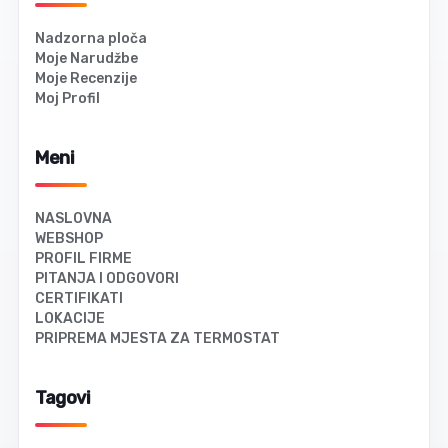
Nadzorna ploča
Moje Narudžbe
Moje Recenzije
Moj Profil
Meni
NASLOVNA
WEBSHOP
PROFIL FIRME
PITANJA I ODGOVORI
CERTIFIKATI
LOKACIJE
PRIPREMA MJESTA ZA TERMOSTAT
Tagovi