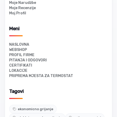
Moje Narudžbe
Moje Recenzije
Moj Profil
Meni
NASLOVNA
WEBSHOP
PROFIL FIRME
PITANJA I ODGOVORI
CERTIFIKATI
LOKACIJE
PRIPREMA MJESTA ZA TERMOSTAT
Tagovi
ekonomicno grijanje