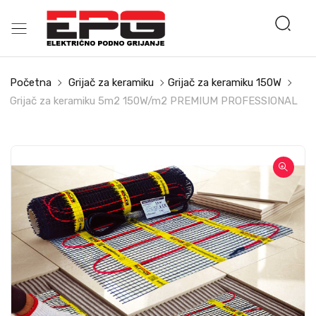
Početna
Grijač za keramiku
Grijač za keramiku 150W
Grijač za keramiku 5m2 150W/m2 PREMIUM PROFESSIONAL